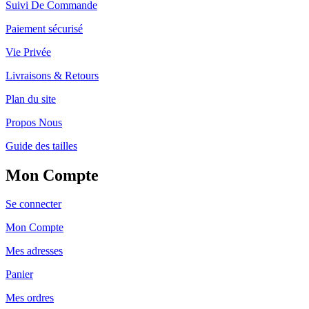
Suivi De Commande
Paiement sécurisé
Vie Privée
Livraisons & Retours
Plan du site
Propos Nous
Guide des tailles
Mon Compte
Se connecter
Mon Compte
Mes adresses
Panier
Mes ordres