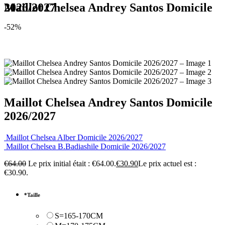
Maillot Chelsea Andrey Santos Domicile 2026/2027
-52%
Maillot Chelsea Andrey Santos Domicile
2026/2027
Maillot Chelsea Alber Domicile 2026/2027
Maillot Chelsea B.Badiashile Domicile 2026/2027
€
64.00
Le prix initial était : €64.00.
€
30.90
Le prix actuel est :
€30.90.
*
Taille
S=165-170CM