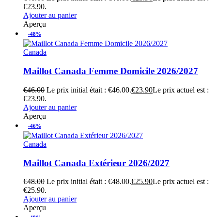
€23.90.
Ajouter au panier
Aperçu
-48%
Canada
Maillot Canada Femme Domicile 2026/2027
€
46.00
Le prix initial était : €46.00.
€
23.90
Le prix actuel est :
€23.90.
Ajouter au panier
Aperçu
-46%
Canada
Maillot Canada Extérieur 2026/2027
€
48.00
Le prix initial était : €48.00.
€
25.90
Le prix actuel est :
€25.90.
Ajouter au panier
Aperçu