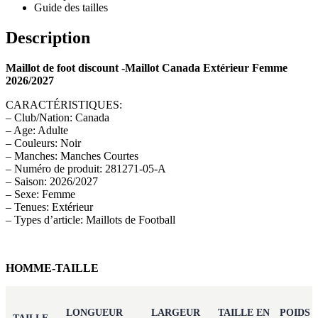
Guide des tailles
Description
Maillot de foot discount -Maillot Canada Extérieur Femme
2026/2027
CARACTÉRISTIQUES:
– Club/Nation: Canada
– Age: Adulte
– Couleurs: Noir
– Manches: Manches Courtes
– Numéro de produit: 281271-05-A
– Saison: 2026/2027
– Sexe: Femme
– Tenues: Extérieur
– Types d’article: Maillots de Football
HOMME-TAILLE
LONGUEUR
LARGEUR
TAILLE EN
POIDS