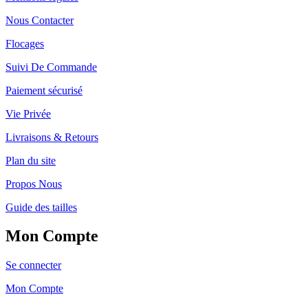
Nous Contacter
Flocages
Suivi De Commande
Paiement sécurisé
Vie Privée
Livraisons & Retours
Plan du site
Propos Nous
Guide des tailles
Mon Compte
Se connecter
Mon Compte