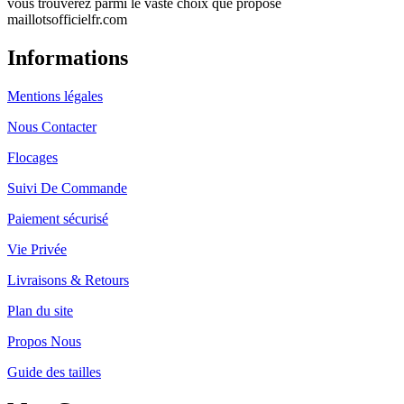
vous trouverez parmi le vaste choix que propose
maillotsofficielfr.com
Informations
Mentions légales
Nous Contacter
Flocages
Suivi De Commande
Paiement sécurisé
Vie Privée
Livraisons & Retours
Plan du site
Propos Nous
Guide des tailles