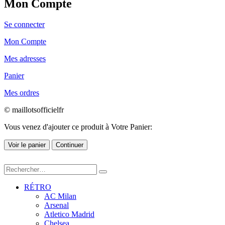
Mon Compte
Se connecter
Mon Compte
Mes adresses
Panier
Mes ordres
© maillotsofficielfr
Vous venez d'ajouter ce produit à Votre Panier:
Voir le panier
Continuer
RÉTRO
AC Milan
Arsenal
Atletico Madrid
Chelsea