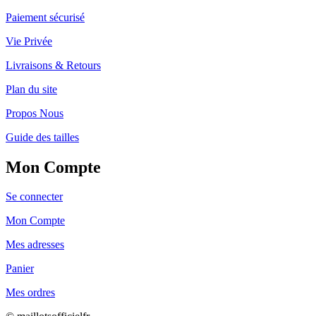
Paiement sécurisé
Vie Privée
Livraisons & Retours
Plan du site
Propos Nous
Guide des tailles
Mon Compte
Se connecter
Mon Compte
Mes adresses
Panier
Mes ordres