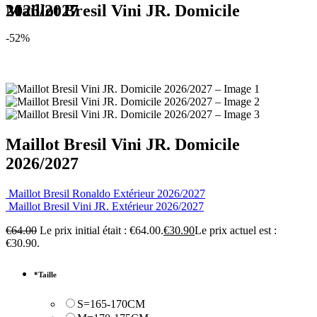
Maillot Bresil Vini JR. Domicile 2026/2027
-52%
Maillot Bresil Vini JR. Domicile
2026/2027
Maillot Bresil Ronaldo Extérieur 2026/2027
Maillot Bresil Vini JR. Extérieur 2026/2027
€
64.00
Le prix initial était : €64.00.
€
30.90
Le prix actuel est :
€30.90.
*
Taille
S=165-170CM