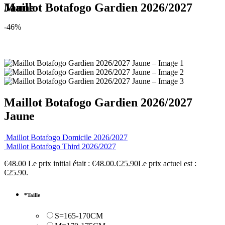
Maillot Botafogo Gardien 2026/2027 Jaune
-46%
Maillot Botafogo Gardien 2026/2027
Jaune
Maillot Botafogo Domicile 2026/2027
Maillot Botafogo Third 2026/2027
€
48.00
Le prix initial était : €48.00.
€
25.90
Le prix actuel est :
€25.90.
*
Taille
S=165-170CM