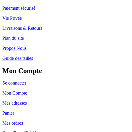
Paiement sécurisé
Vie Privée
Livraisons & Retours
Plan du site
Propos Nous
Guide des tailles
Mon Compte
Se connecter
Mon Compte
Mes adresses
Panier
Mes ordres