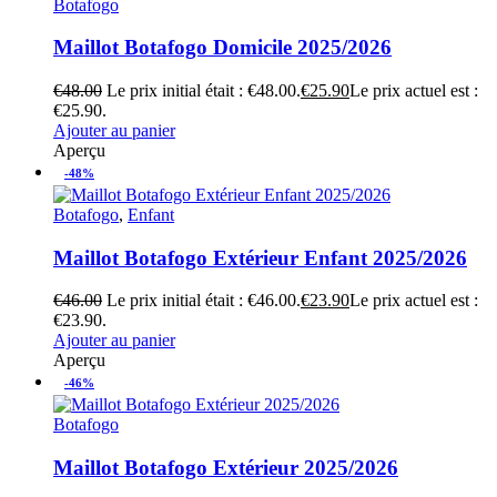
Botafogo
Maillot Botafogo Domicile 2025/2026
€
48.00
Le prix initial était : €48.00.
€
25.90
Le prix actuel est :
€25.90.
Ajouter au panier
Aperçu
-48%
Botafogo
,
Enfant
Maillot Botafogo Extérieur Enfant 2025/2026
€
46.00
Le prix initial était : €46.00.
€
23.90
Le prix actuel est :
€23.90.
Ajouter au panier
Aperçu
-46%
Botafogo
Maillot Botafogo Extérieur 2025/2026