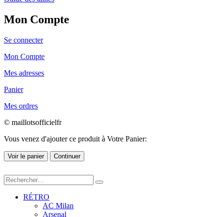
Mon Compte
Se connecter
Mon Compte
Mes adresses
Panier
Mes ordres
© maillotsofficielfr
Vous venez d'ajouter ce produit à Votre Panier:
Voir le panier
Continuer
RÉTRO
AC Milan
Arsenal