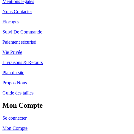
Mentions légales
Nous Contacter
Flocages
Suivi De Commande
Paiement sécurisé
Vie Privée
Livraisons & Retours
Plan du site
Propos Nous
Guide des tailles
Mon Compte
Se connecter
Mon Compte