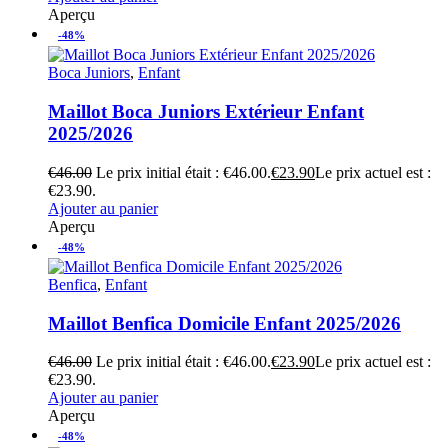
Aperçu
-48%
Boca Juniors
,
Enfant
Maillot Boca Juniors Extérieur Enfant
2025/2026
€
46.00
Le prix initial était : €46.00.
€
23.90
Le prix actuel est :
€23.90.
Ajouter au panier
Aperçu
-48%
Benfica
,
Enfant
Maillot Benfica Domicile Enfant 2025/2026
€
46.00
Le prix initial était : €46.00.
€
23.90
Le prix actuel est :
€23.90.
Ajouter au panier
Aperçu
-48%