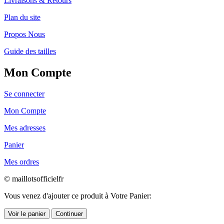
Livraisons & Retours
Plan du site
Propos Nous
Guide des tailles
Mon Compte
Se connecter
Mon Compte
Mes adresses
Panier
Mes ordres
© maillotsofficielfr
Vous venez d'ajouter ce produit à Votre Panier:
Voir le panier
Continuer