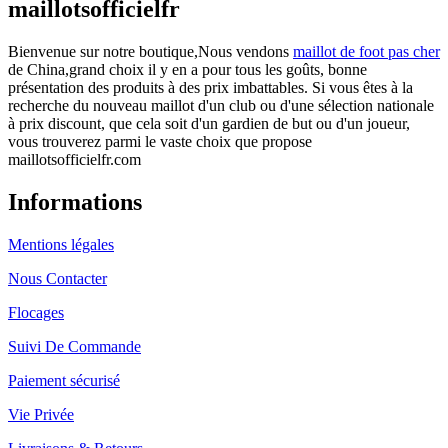
maillotsofficielfr
Bienvenue sur notre boutique,Nous vendons
maillot de foot pas cher
de China,grand choix il y en a pour tous les goûts, bonne
présentation des produits à des prix imbattables. Si vous êtes à la
recherche du nouveau maillot d'un club ou d'une sélection nationale
à prix discount, que cela soit d'un gardien de but ou d'un joueur,
vous trouverez parmi le vaste choix que propose
maillotsofficielfr.com
Informations
Mentions légales
Nous Contacter
Flocages
Suivi De Commande
Paiement sécurisé
Vie Privée